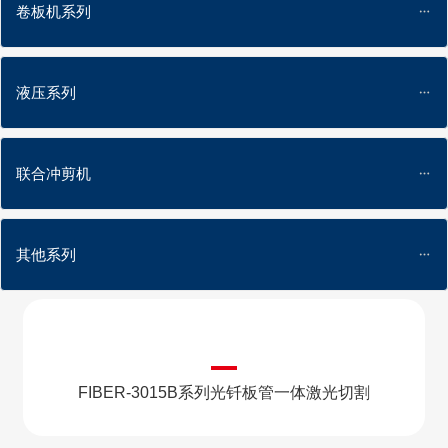
卷板机系列
液压系列
联合冲剪机
其他系列
FIBER-3015B系列光钎板管一体激光切割