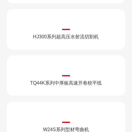
HJ300系列超高压水射流切割机
TQ44K系列中厚板高速开卷校平线
W24S系列型材弯曲机