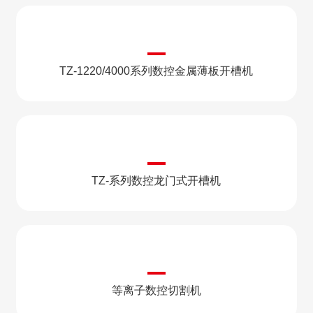
TZ-1220/4000系列数控金属薄板开槽机
TZ-系列数控龙门式开槽机
等离子数控切割机