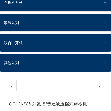
卷板机系列
液压系列
联合冲剪机
其他系列
QC12K/Y系列数控/普通液压摆式剪板机